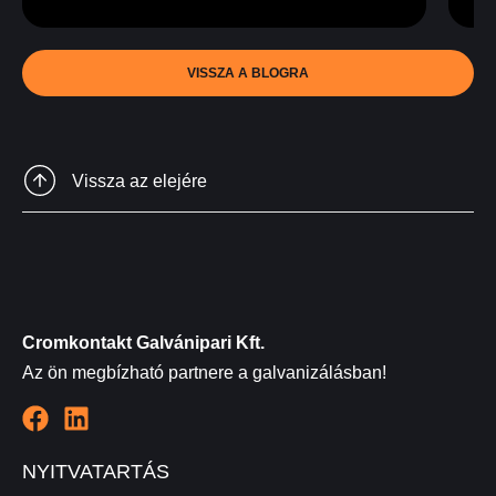
VISSZA A BLOGRA
Vissza az elejére
Cromkontakt Galvánipari Kft.
Az ön megbízható partnere a galvanizálásban!
NYITVATARTÁS