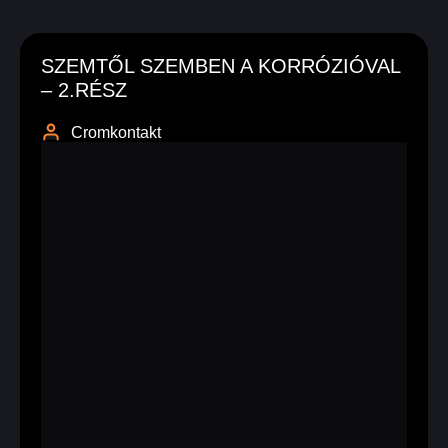
SZEMTŐL SZEMBEN A KORRÓZIÓVAL
– 2.RÉSZ
Cromkontakt