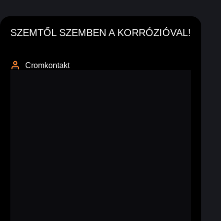
SZEMTŐL SZEMBEN A KORRÓZIÓVAL!
Cromkontakt