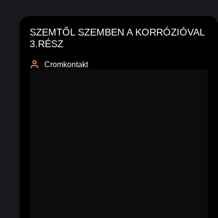
SZEMTŐL SZEMBEN A KORRÓZIÓVAL
3.RÉSZ
Cromkontakt